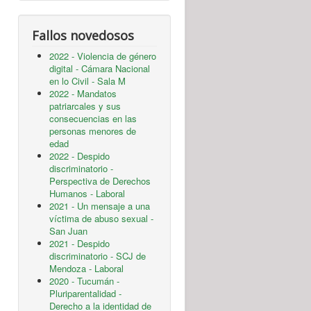
Fallos novedosos
2022 - Violencia de género
digital - Cámara Nacional
en lo Civil - Sala M
2022 - Mandatos
patriarcales y sus
consecuencias en las
personas menores de
edad
2022 - Despido
discriminatorio -
Perspectiva de Derechos
Humanos - Laboral
2021 - Un mensaje a una
víctima de abuso sexual -
San Juan
2021 - Despido
discriminatorio - SCJ de
Mendoza - Laboral
2020 - Tucumán -
Pluriparentalidad -
Derecho a la identidad de