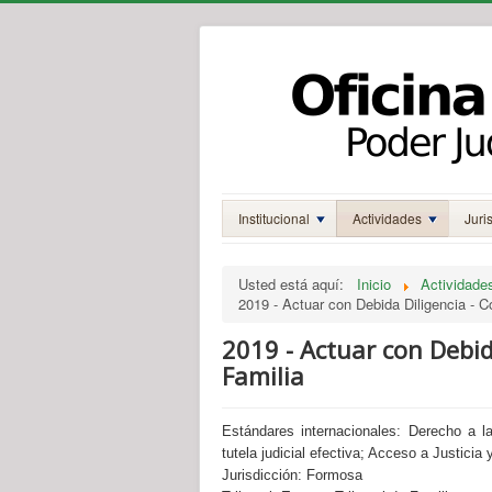
Institucional
Actividades
Juri
Usted está aquí:
Inicio
Actividade
2019 - Actuar con Debida Diligencia - C
2019 - Actuar con Debid
Familia
Estándares internacionales:
Derecho a la
tutela judicial efectiva; Acceso a Justicia 
Jurisdicción:
Formosa