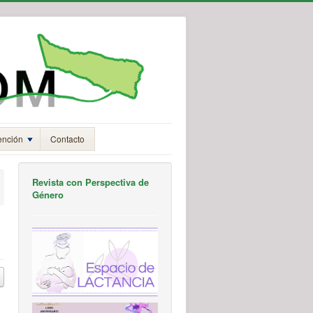
ención
Contacto
Revista con Perspectiva de
Género