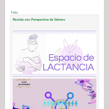
Fallo
Revista con Perspectiva de Género