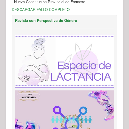
- Nueva Constitución Provincial de Formosa
DESCARGAR FALLO COMPLETO
Revista con Perspectiva de Género