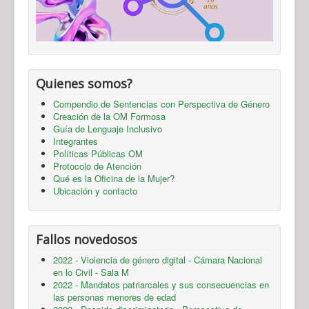
Quienes somos?
Compendio de Sentencias con Perspectiva de Género
Creación de la OM Formosa
Guía de Lenguaje Inclusivo
Integrantes
Políticas Públicas OM
Protocolo de Atención
Qué es la Oficina de la Mujer?
Ubicación y contacto
Fallos novedosos
2022 - Violencia de género digital - Cámara Nacional
en lo Civil - Sala M
2022 - Mandatos patriarcales y sus consecuencias en
las personas menores de edad