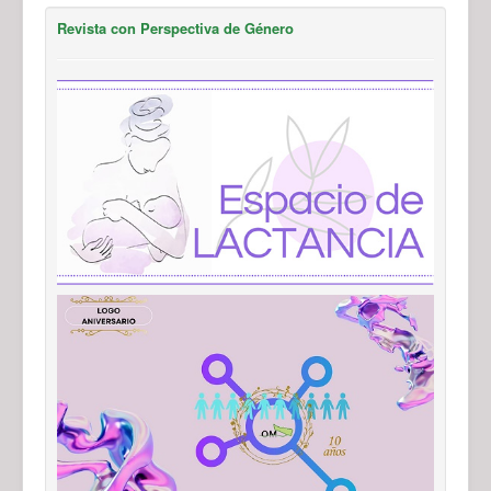
Revista con Perspectiva de Género