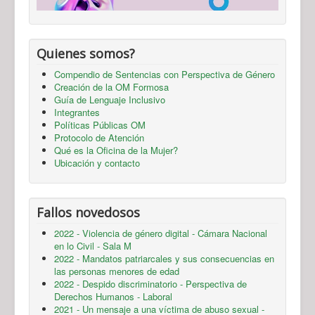
Quienes somos?
Compendio de Sentencias con Perspectiva de Género
Creación de la OM Formosa
Guía de Lenguaje Inclusivo
Integrantes
Políticas Públicas OM
Protocolo de Atención
Qué es la Oficina de la Mujer?
Ubicación y contacto
Fallos novedosos
2022 - Violencia de género digital - Cámara Nacional
en lo Civil - Sala M
2022 - Mandatos patriarcales y sus consecuencias en
las personas menores de edad
2022 - Despido discriminatorio - Perspectiva de
Derechos Humanos - Laboral
2021 - Un mensaje a una víctima de abuso sexual -