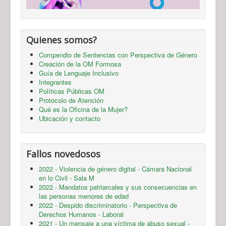
Quienes somos?
Compendio de Sentencias con Perspectiva de Género
Creación de la OM Formosa
Guía de Lenguaje Inclusivo
Integrantes
Políticas Públicas OM
Protocolo de Atención
Qué es la Oficina de la Mujer?
Ubicación y contacto
Fallos novedosos
2022 - Violencia de género digital - Cámara Nacional
en lo Civil - Sala M
2022 - Mandatos patriarcales y sus consecuencias en
las personas menores de edad
2022 - Despido discriminatorio - Perspectiva de
Derechos Humanos - Laboral
2021 - Un mensaje a una víctima de abuso sexual -