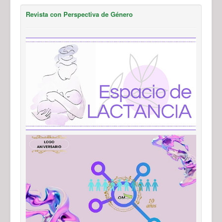
Revista con Perspectiva de Género