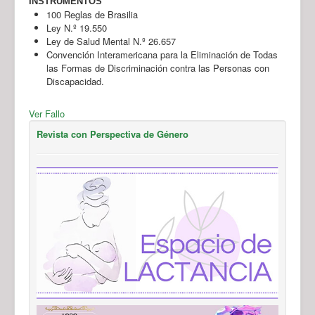
INSTRUMENTOS
100 Reglas de Brasilia
Ley N.º 19.550
Ley de Salud Mental N.º 26.657
Convención Interamericana para la Eliminación de Todas
las Formas de Discriminación contra las Personas con
Discapacidad.
Ver Fallo
Revista con Perspectiva de Género