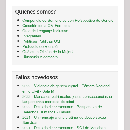
Quienes somos?
Compendio de Sentencias con Perspectiva de Género
Creación de la OM Formosa
Guía de Lenguaje Inclusivo
Integrantes
Políticas Públicas OM
Protocolo de Atención
Qué es la Oficina de la Mujer?
Ubicación y contacto
Fallos novedosos
2022 - Violencia de género digital - Cámara Nacional
en lo Civil - Sala M
2022 - Mandatos patriarcales y sus consecuencias en
las personas menores de edad
2022 - Despido discriminatorio - Perspectiva de
Derechos Humanos - Laboral
2021 - Un mensaje a una víctima de abuso sexual -
San Juan
2021 - Despido discriminatorio - SCJ de Mendoza -