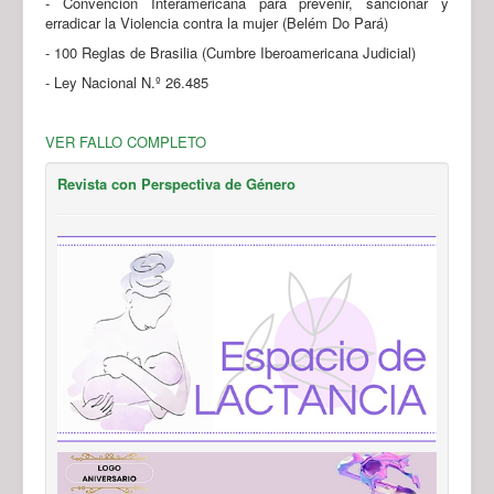
- Convención Interamericana para prevenir, sancionar y
erradicar la Violencia contra la mujer (Belém Do Pará)
- 100 Reglas de Brasilia (Cumbre Iberoamericana Judicial)
- Ley Nacional N.º 26.485
VER FALLO COMPLETO
Revista con Perspectiva de Género