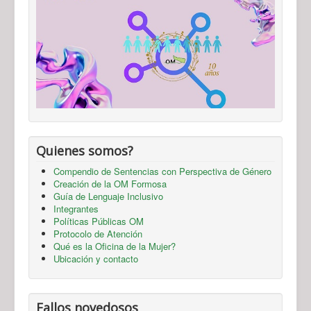
Quienes somos?
Compendio de Sentencias con Perspectiva de Género
Creación de la OM Formosa
Guía de Lenguaje Inclusivo
Integrantes
Políticas Públicas OM
Protocolo de Atención
Qué es la Oficina de la Mujer?
Ubicación y contacto
Fallos novedosos