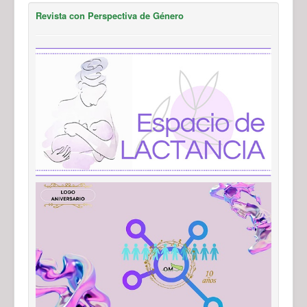
Revista con Perspectiva de Género