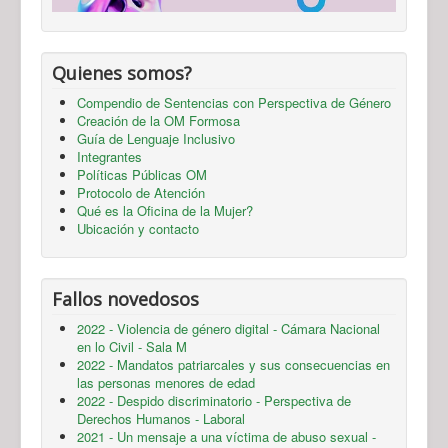
Quienes somos?
Compendio de Sentencias con Perspectiva de Género
Creación de la OM Formosa
Guía de Lenguaje Inclusivo
Integrantes
Políticas Públicas OM
Protocolo de Atención
Qué es la Oficina de la Mujer?
Ubicación y contacto
Fallos novedosos
2022 - Violencia de género digital - Cámara Nacional
en lo Civil - Sala M
2022 - Mandatos patriarcales y sus consecuencias en
las personas menores de edad
2022 - Despido discriminatorio - Perspectiva de
Derechos Humanos - Laboral
2021 - Un mensaje a una víctima de abuso sexual -