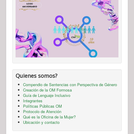
Quienes somos?
Compendio de Sentencias con Perspectiva de Género
Creación de la OM Formosa
Guía de Lenguaje Inclusivo
Integrantes
Políticas Públicas OM
Protocolo de Atención
Qué es la Oficina de la Mujer?
Ubicación y contacto