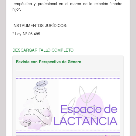
terapéutica y profesional en el marco de la relación "madre-
hijo".
INSTRUMENTOS JURÍDICOS:
* Ley Nº 26.485
DESCARGAR FALLO COMPLETO
Revista con Perspectiva de Género