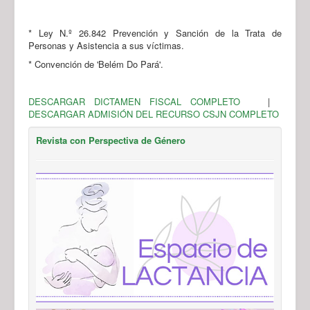
* Ley N.º 26.842 Prevención y Sanción de la Trata de
Personas y Asistencia a sus víctimas.
* Convención de 'Belém Do Pará'.
DESCARGAR DICTAMEN FISCAL COMPLETO
|
DESCARGAR ADMISIÓN DEL RECURSO CSJN COMPLETO
Revista con Perspectiva de Género