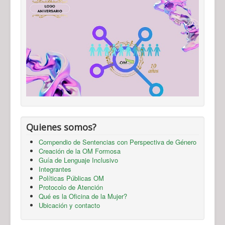
Quienes somos?
Compendio de Sentencias con Perspectiva de Género
Creación de la OM Formosa
Guía de Lenguaje Inclusivo
Integrantes
Políticas Públicas OM
Protocolo de Atención
Qué es la Oficina de la Mujer?
Ubicación y contacto