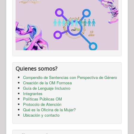
Quienes somos?
Compendio de Sentencias con Perspectiva de Género
Creación de la OM Formosa
Guía de Lenguaje Inclusivo
Integrantes
Políticas Públicas OM
Protocolo de Atención
Qué es la Oficina de la Mujer?
Ubicación y contacto