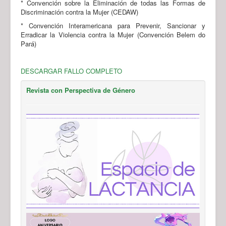
* Convención sobre la Eliminación de todas las Formas de
Discriminación contra la Mujer (CEDAW)
* Convención Interamericana para Prevenir, Sancionar y
Erradicar la Violencia contra la Mujer (Convención Belem do
Pará)
DESCARGAR FALLO COMPLETO
Revista con Perspectiva de Género