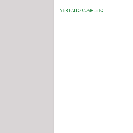
VER FALLO COMPLETO