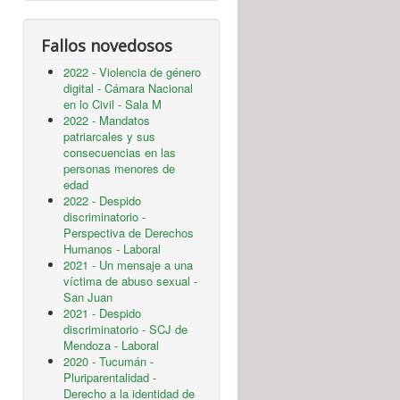
Fallos novedosos
2022 - Violencia de género
digital - Cámara Nacional
en lo Civil - Sala M
2022 - Mandatos
patriarcales y sus
consecuencias en las
personas menores de
edad
2022 - Despido
discriminatorio -
Perspectiva de Derechos
Humanos - Laboral
2021 - Un mensaje a una
víctima de abuso sexual -
San Juan
2021 - Despido
discriminatorio - SCJ de
Mendoza - Laboral
2020 - Tucumán -
Pluriparentalidad -
Derecho a la identidad de