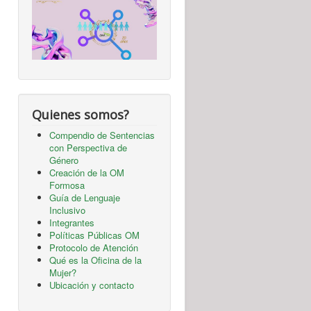
Quienes somos?
Compendio de Sentencias
con Perspectiva de
Género
Creación de la OM
Formosa
Guía de Lenguaje
Inclusivo
Integrantes
Políticas Públicas OM
Protocolo de Atención
Qué es la Oficina de la
Mujer?
Ubicación y contacto