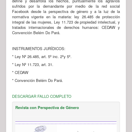
define y desarrolla los hechos, puntualmente los agravios
sufridos por la demandante por medio de la red social
Facebook desde la perspectiva de género y a la luz de la
normativa vigente en la materia: ley 26.485 de protección
integral de las mujeres, Ley 11.723 de propiedad intelectual, y
tratados internacionales de derechos humanos: CEDAW y
Convención Belém Do Pará.
INSTRUMENTOS JURÍDICOS:
* Ley Nº 26.485, art. 5º inc. 2ºy 5º.
* Ley Nº 11.723, art. 31.
* CEDAW
* Convención Belém Do Pará.
DESCARGAR FALLO COMPLETO
Revista con Perspectiva de Género