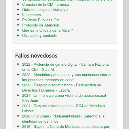
Creación de la OM Formosa
Guía de Lenguaje Inclusivo
Integrantes
Políticas Públicas OM
Protocolo de Atención
Qué es la Oficina de la Mujer?
Ubicación y contacto
Fallos novedosos
2022 - Violencia de género digital - Cámara Nacional
en lo Civil - Sala M
2022 - Mandatos patriarcales y sus consecuencias en
las personas menores de edad
2022 - Despido discriminatorio - Perspectiva de
Derechos Humanos - Laboral
2021 - Un mensaje a una víctima de abuso sexual -
San Juan
2021 - Despido discriminatorio - SCJ de Mendoza -
Laboral
2020 - Tucumán - Pluriparentalidad - Derecho a la
identidad de los niños
2019 - Suprema Corte de Mendoza anula debate por