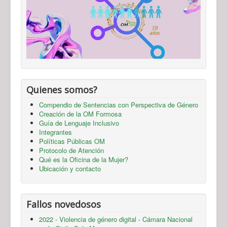
Quienes somos?
Compendio de Sentencias con Perspectiva de Género
Creación de la OM Formosa
Guía de Lenguaje Inclusivo
Integrantes
Políticas Públicas OM
Protocolo de Atención
Qué es la Oficina de la Mujer?
Ubicación y contacto
Fallos novedosos
2022 - Violencia de género digital - Cámara Nacional