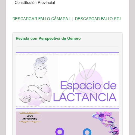
- Constitución Provincial
DESCARGAR FALLO CÁMARA I
|
DESCARGAR FALLO STJ
Revista con Perspectiva de Género