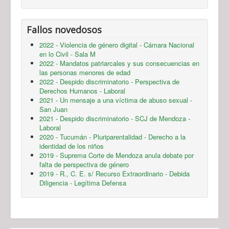
Fallos novedosos
2022 - Violencia de género digital - Cámara Nacional
en lo Civil - Sala M
2022 - Mandatos patriarcales y sus consecuencias en
las personas menores de edad
2022 - Despido discriminatorio - Perspectiva de
Derechos Humanos - Laboral
2021 - Un mensaje a una víctima de abuso sexual -
San Juan
2021 - Despido discriminatorio - SCJ de Mendoza -
Laboral
2020 - Tucumán - Pluriparentalidad - Derecho a la
identidad de los niños
2019 - Suprema Corte de Mendoza anula debate por
falta de perspectiva de género
2019 - R., C. E. s/ Recurso Extraordinario - Debida
Diligencia - Legítima Defensa