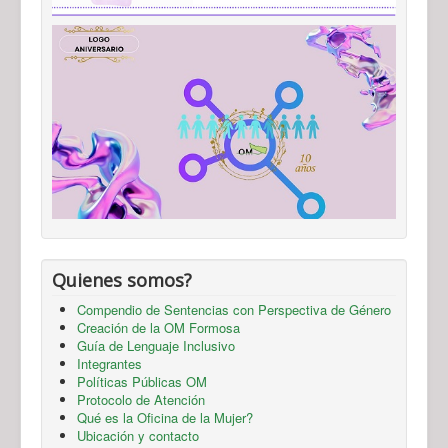
Quienes somos?
Compendio de Sentencias con Perspectiva de Género
Creación de la OM Formosa
Guía de Lenguaje Inclusivo
Integrantes
Políticas Públicas OM
Protocolo de Atención
Qué es la Oficina de la Mujer?
Ubicación y contacto