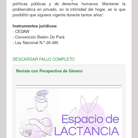
políticas públicas y de derechos humanos. Mantener la
problemática en privado, en la intimidad del hogar, es lo que
posibilitó que siguiera vigente durante tantos años”.
Instrumentos jurídicos:
- CEDAW
- Convención Belém Do Pará
- Ley Nacional N.º 26.485
DESCARGAR FALLO COMPLETO
Revista con Perspectiva de Género