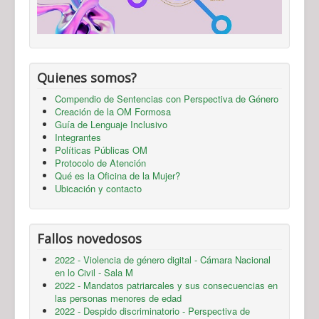
Quienes somos?
Compendio de Sentencias con Perspectiva de Género
Creación de la OM Formosa
Guía de Lenguaje Inclusivo
Integrantes
Políticas Públicas OM
Protocolo de Atención
Qué es la Oficina de la Mujer?
Ubicación y contacto
Fallos novedosos
2022 - Violencia de género digital - Cámara Nacional
en lo Civil - Sala M
2022 - Mandatos patriarcales y sus consecuencias en
las personas menores de edad
2022 - Despido discriminatorio - Perspectiva de