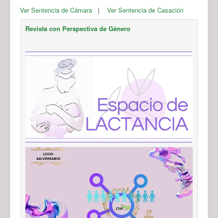
Ver Sentencia de Cámara
|
Ver Sentencia de Casación
Revista con Perspectiva de Género