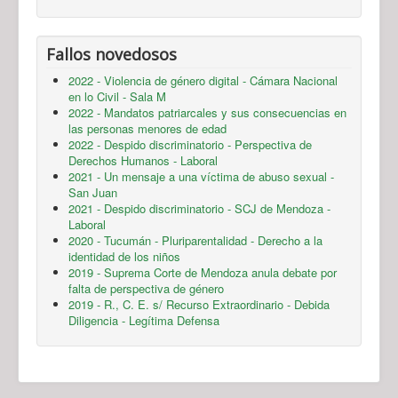
Fallos novedosos
2022 - Violencia de género digital - Cámara Nacional
en lo Civil - Sala M
2022 - Mandatos patriarcales y sus consecuencias en
las personas menores de edad
2022 - Despido discriminatorio - Perspectiva de
Derechos Humanos - Laboral
2021 - Un mensaje a una víctima de abuso sexual -
San Juan
2021 - Despido discriminatorio - SCJ de Mendoza -
Laboral
2020 - Tucumán - Pluriparentalidad - Derecho a la
identidad de los niños
2019 - Suprema Corte de Mendoza anula debate por
falta de perspectiva de género
2019 - R., C. E. s/ Recurso Extraordinario - Debida
Diligencia - Legítima Defensa