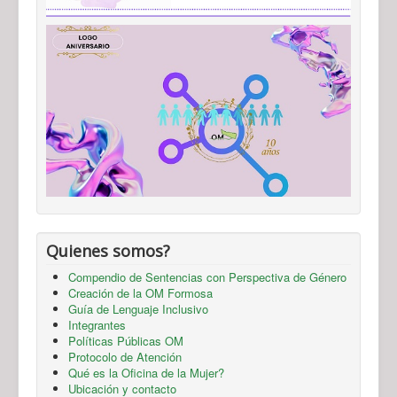
Quienes somos?
Compendio de Sentencias con Perspectiva de Género
Creación de la OM Formosa
Guía de Lenguaje Inclusivo
Integrantes
Políticas Públicas OM
Protocolo de Atención
Qué es la Oficina de la Mujer?
Ubicación y contacto