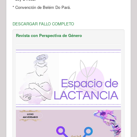
* Convención de Belém Do Pará.
DESCARGAR FALLO COMPLETO
Revista con Perspectiva de Género