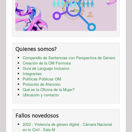
Quienes somos?
Compendio de Sentencias con Perspectiva de Género
Creación de la OM Formosa
Guía de Lenguaje Inclusivo
Integrantes
Políticas Públicas OM
Protocolo de Atención
Qué es la Oficina de la Mujer?
Ubicación y contacto
Fallos novedosos
2022 - Violencia de género digital - Cámara Nacional
en lo Civil - Sala M