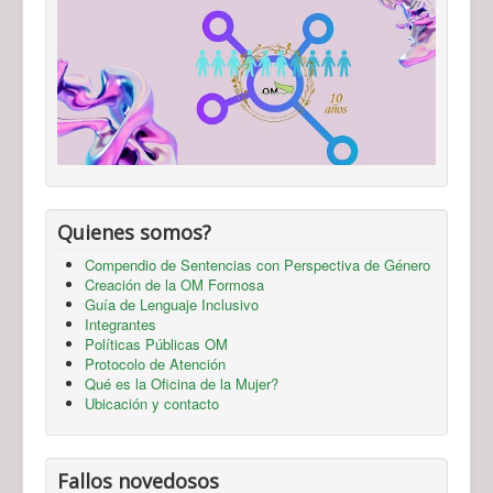
Quienes somos?
Compendio de Sentencias con Perspectiva de Género
Creación de la OM Formosa
Guía de Lenguaje Inclusivo
Integrantes
Políticas Públicas OM
Protocolo de Atención
Qué es la Oficina de la Mujer?
Ubicación y contacto
Fallos novedosos