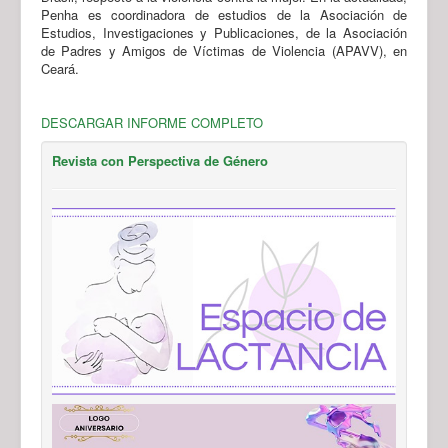
Penha es coordinadora de estudios de la Asociación de
Estudios, Investigaciones y Publicaciones, de la Asociación
de Padres y Amigos de Víctimas de Violencia (APAVV), en
Ceará.
DESCARGAR INFORME COMPLETO
Revista con Perspectiva de Género