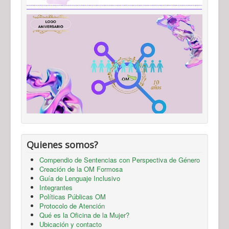
Quienes somos?
Compendio de Sentencias con Perspectiva de Género
Creación de la OM Formosa
Guía de Lenguaje Inclusivo
Integrantes
Políticas Públicas OM
Protocolo de Atención
Qué es la Oficina de la Mujer?
Ubicación y contacto