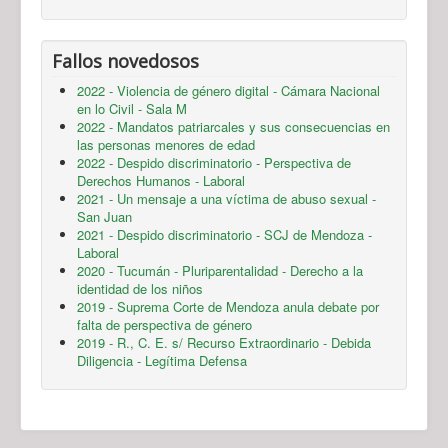
Fallos novedosos
2022 - Violencia de género digital - Cámara Nacional
en lo Civil - Sala M
2022 - Mandatos patriarcales y sus consecuencias en
las personas menores de edad
2022 - Despido discriminatorio - Perspectiva de
Derechos Humanos - Laboral
2021 - Un mensaje a una víctima de abuso sexual -
San Juan
2021 - Despido discriminatorio - SCJ de Mendoza -
Laboral
2020 - Tucumán - Pluriparentalidad - Derecho a la
identidad de los niños
2019 - Suprema Corte de Mendoza anula debate por
falta de perspectiva de género
2019 - R., C. E. s/ Recurso Extraordinario - Debida
Diligencia - Legítima Defensa