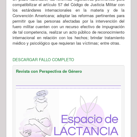
compatibilizar el artículo 57 del Código de Justicia Militar con
los estándares internacionales en la materia y de la
Convención Americana; adoptar las reformas pertinentes para
permitir que las personas afectadas por la intervención del
fuero militar cuenten con un recurso efectivo de impugnación
de tal competencia, realizar un acto público de reconocimiento
internacional en relación con los hechos; brindar tratamiento
médico y psicológico que requieran las víctimas; entre otras.
DESCARGAR FALLO COMPLETO
Revista con Perspectiva de Género