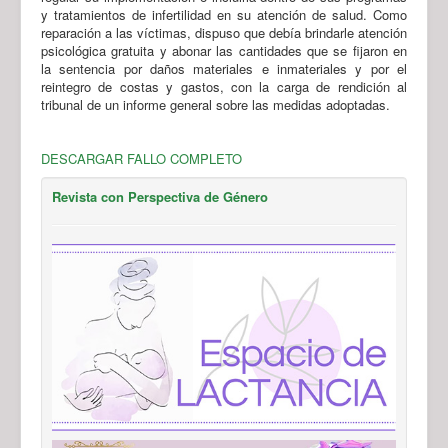
y tratamientos de infertilidad en su atención de salud. Como
reparación a las víctimas, dispuso que debía brindarle atención
psicológica gratuita y abonar las cantidades que se fijaron en
la sentencia por daños materiales e inmateriales y por el
reintegro de costas y gastos, con la carga de rendición al
tribunal de un informe general sobre las medidas adoptadas.
DESCARGAR FALLO COMPLETO
Revista con Perspectiva de Género