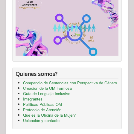
Quienes somos?
Compendio de Sentencias con Perspectiva de Género
Creación de la OM Formosa
Guía de Lenguaje Inclusivo
Integrantes
Políticas Públicas OM
Protocolo de Atención
Qué es la Oficina de la Mujer?
Ubicación y contacto