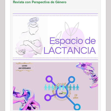
Revista con Perspectiva de Género