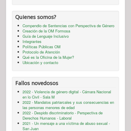
Quienes somos?
Compendio de Sentencias con Perspectiva de Género
Creación de la OM Formosa
Guía de Lenguaje Inclusivo
Integrantes
Políticas Públicas OM
Protocolo de Atención
Qué es la Oficina de la Mujer?
Ubicación y contacto
Fallos novedosos
2022 - Violencia de género digital - Cámara Nacional
en lo Civil - Sala M
2022 - Mandatos patriarcales y sus consecuencias en
las personas menores de edad
2022 - Despido discriminatorio - Perspectiva de
Derechos Humanos - Laboral
2021 - Un mensaje a una víctima de abuso sexual -
San Juan