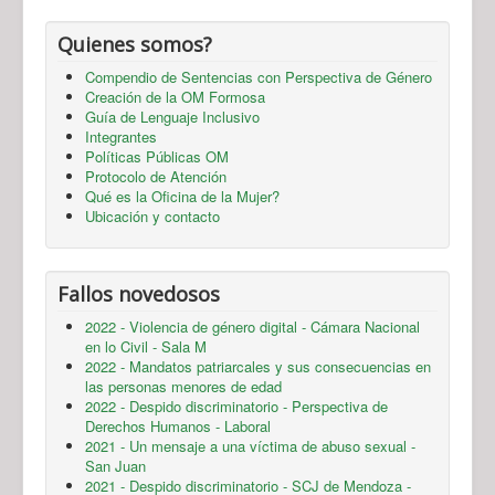
Quienes somos?
Compendio de Sentencias con Perspectiva de Género
Creación de la OM Formosa
Guía de Lenguaje Inclusivo
Integrantes
Políticas Públicas OM
Protocolo de Atención
Qué es la Oficina de la Mujer?
Ubicación y contacto
Fallos novedosos
2022 - Violencia de género digital - Cámara Nacional
en lo Civil - Sala M
2022 - Mandatos patriarcales y sus consecuencias en
las personas menores de edad
2022 - Despido discriminatorio - Perspectiva de
Derechos Humanos - Laboral
2021 - Un mensaje a una víctima de abuso sexual -
San Juan
2021 - Despido discriminatorio - SCJ de Mendoza -