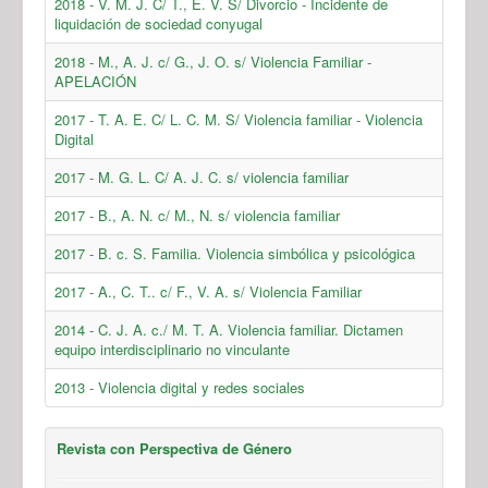
2018 - V. M. J. C/ T., E. V. S/ Divorcio - Incidente de
liquidación de sociedad conyugal
2018 - M., A. J. c/ G., J. O. s/ Violencia Familiar -
APELACIÓN
2017 - T. A. E. C/ L. C. M. S/ Violencia familiar - Violencia
Digital
2017 - M. G. L. C/ A. J. C. s/ violencia familiar
2017 - B., A. N. c/ M., N. s/ violencia familiar
2017 - B. c. S. Familia. Violencia simbólica y psicológica
2017 - A., C. T.. c/ F., V. A. s/ Violencia Familiar
2014 - C. J. A. c./ M. T. A. Violencia familiar. Dictamen
equipo interdisciplinario no vinculante
2013 - Violencia digital y redes sociales
Revista con Perspectiva de Género