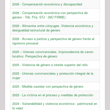
2026 - Compensación económica y discapacidad
2026 - Compensación económica con perspectiva de
género - Trib. Flía. STJ - (NO FIRME)
2026 - Alimentos entre cónyuges. Violencia económica y
desigualdad estructural de género
2026 - Acceso a justicia y perspectiva de género frente al
rigorismo procesal
2025 – Uniones convivenciales. Improcedencia de canon
locativo. Perspectiva de género
2025 - Violencia de género e interés superior del niño
2025 - Uniones convivenciales y protección integral de la
mujer
2025 - Medida cautelar con perspectiva de género
2025 - La víctima en el proceso y medidas de protección
2024 - Vulnerabilidad y violencia económica - patrimonial en
la vejez