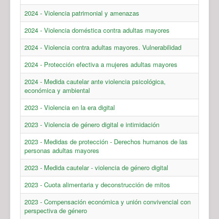
2024 - Violencia patrimonial y amenazas
2024 - Violencia doméstica contra adultas mayores
2024 - Violencia contra adultas mayores. Vulnerabilidad
2024 - Protección efectiva a mujeres adultas mayores
2024 - Medida cautelar ante violencia psicológica,
económica y ambiental
2023 - Violencia en la era digital
2023 - Violencia de género digital e intimidación
2023 - Medidas de protección - Derechos humanos de las
personas adultas mayores
2023 - Medida cautelar - violencia de género digital
2023 - Cuota alimentaria y deconstrucción de mitos
2023 - Compensación económica y unión convivencial con
perspectiva de género