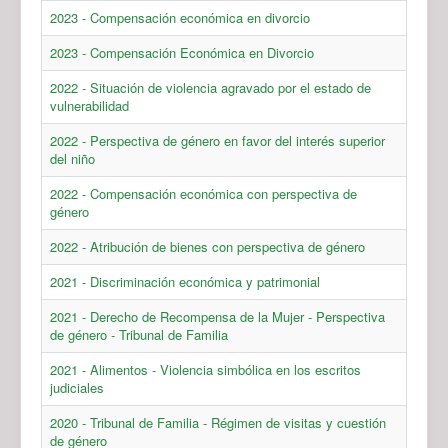
2023 - Compensación económica en divorcio
2023 - Compensación Económica en Divorcio
2022 - Situación de violencia agravado por el estado de
vulnerabilidad
2022 - Perspectiva de género en favor del interés superior
del niño
2022 - Compensación económica con perspectiva de
género
2022 - Atribución de bienes con perspectiva de género
2021 - Discriminación económica y patrimonial
2021 - Derecho de Recompensa de la Mujer - Perspectiva
de género - Tribunal de Familia
2021 - Alimentos - Violencia simbólica en los escritos
judiciales
2020 - Tribunal de Familia - Régimen de visitas y cuestión
de género