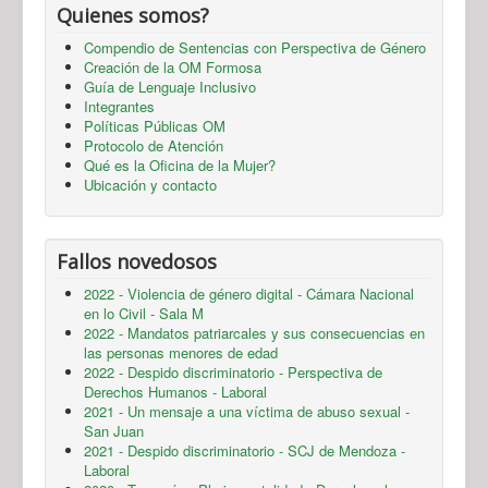
Quienes somos?
Compendio de Sentencias con Perspectiva de Género
Creación de la OM Formosa
Guía de Lenguaje Inclusivo
Integrantes
Políticas Públicas OM
Protocolo de Atención
Qué es la Oficina de la Mujer?
Ubicación y contacto
Fallos novedosos
2022 - Violencia de género digital - Cámara Nacional
en lo Civil - Sala M
2022 - Mandatos patriarcales y sus consecuencias en
las personas menores de edad
2022 - Despido discriminatorio - Perspectiva de
Derechos Humanos - Laboral
2021 - Un mensaje a una víctima de abuso sexual -
San Juan
2021 - Despido discriminatorio - SCJ de Mendoza -
Laboral