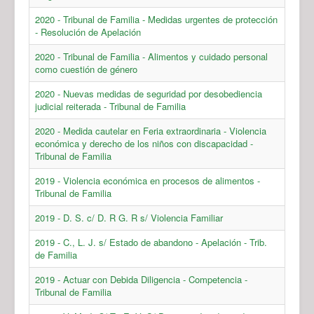
2020 - Tribunal de Familia - Medidas urgentes de protección
- Resolución de Apelación
2020 - Tribunal de Familia - Alimentos y cuidado personal
como cuestión de género
2020 - Nuevas medidas de seguridad por desobediencia
judicial reiterada - Tribunal de Familia
2020 - Medida cautelar en Feria extraordinaria - Violencia
económica y derecho de los niños con discapacidad -
Tribunal de Familia
2019 - Violencia económica en procesos de alimentos -
Tribunal de Familia
2019 - D. S. c/ D. R G. R s/ Violencia Familiar
2019 - C., L. J. s/ Estado de abandono - Apelación - Trib.
de Familia
2019 - Actuar con Debida Diligencia - Competencia -
Tribunal de Familia