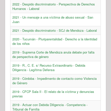
2022 - Despido discriminatorio - Perspectiva de Derechos
Humanos - Laboral
2021 - Un mensaje a una víctima de abuso sexual - San
Juan
2021 - Despido discriminatorio - SCJ de Mendoza - Laboral
2020 - Tucumán - Pluriparentalidad - Derecho a la identidad
de los niños
2019 - Suprema Corte de Mendoza anula debate por falta
de perspectiva de género
2019 - R., C. E. s/ Recurso Extraordinario - Debida
Diligencia - Legítima Defensa
2019 - Córdoba - Impedimento de contacto como Violencia
de Género
2019 - CFCP Sala II - El relato de la víctima y denuncias
previas
2019 - Actuar con Debida Diligencia - Competencia -
Tribunal de Familia