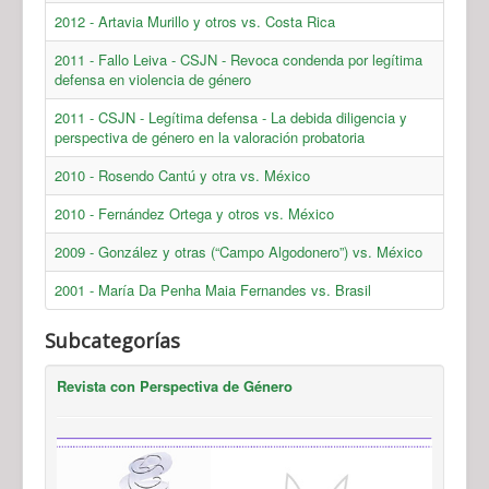
2012 - Artavia Murillo y otros vs. Costa Rica
2011 - Fallo Leiva - CSJN - Revoca condenda por legítima
defensa en violencia de género
2011 - CSJN - Legítima defensa - La debida diligencia y
perspectiva de género en la valoración probatoria
2010 - Rosendo Cantú y otra vs. México
2010 - Fernández Ortega y otros vs. México
2009 - González y otras (“Campo Algodonero”) vs. México
2001 - María Da Penha Maia Fernandes vs. Brasil
Subcategorías
Revista con Perspectiva de Género