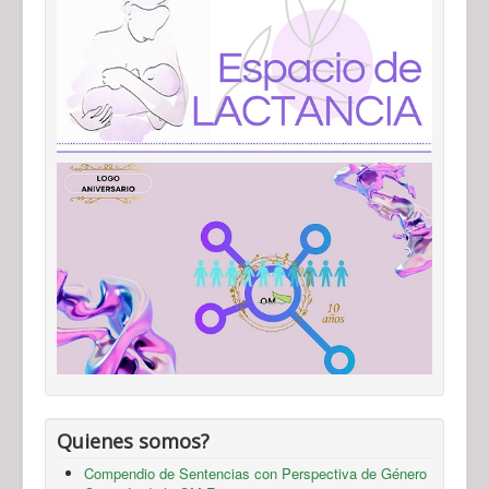
Quienes somos?
Compendio de Sentencias con Perspectiva de Género