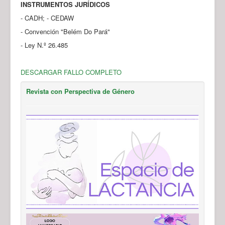
INSTRUMENTOS JURÍDICOS
- CADH; - CEDAW
- Convención "Belém Do Pará"
- Ley N.º 26.485
DESCARGAR FALLO COMPLETO
Revista con Perspectiva de Género