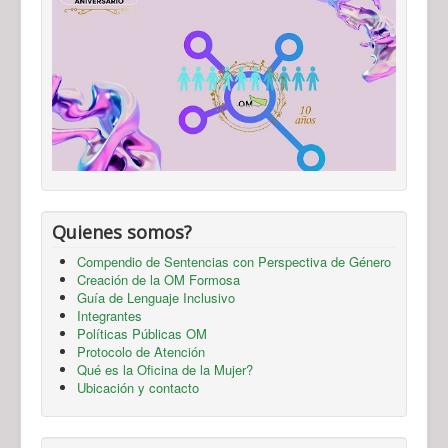
Quienes somos?
Compendio de Sentencias con Perspectiva de Género
Creación de la OM Formosa
Guía de Lenguaje Inclusivo
Integrantes
Políticas Públicas OM
Protocolo de Atención
Qué es la Oficina de la Mujer?
Ubicación y contacto