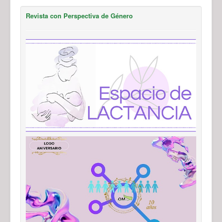
Revista con Perspectiva de Género