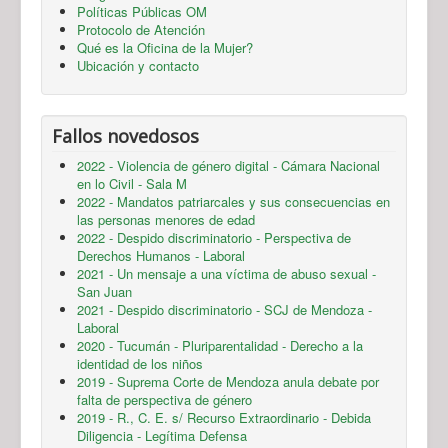
Políticas Públicas OM
Protocolo de Atención
Qué es la Oficina de la Mujer?
Ubicación y contacto
Fallos novedosos
2022 - Violencia de género digital - Cámara Nacional
en lo Civil - Sala M
2022 - Mandatos patriarcales y sus consecuencias en
las personas menores de edad
2022 - Despido discriminatorio - Perspectiva de
Derechos Humanos - Laboral
2021 - Un mensaje a una víctima de abuso sexual -
San Juan
2021 - Despido discriminatorio - SCJ de Mendoza -
Laboral
2020 - Tucumán - Pluriparentalidad - Derecho a la
identidad de los niños
2019 - Suprema Corte de Mendoza anula debate por
falta de perspectiva de género
2019 - R., C. E. s/ Recurso Extraordinario - Debida
Diligencia - Legítima Defensa