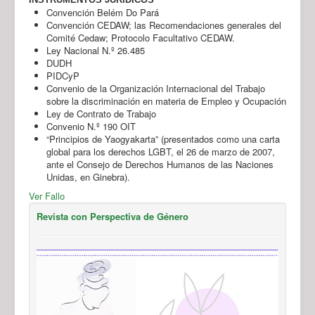
Convención Belém Do Pará
Convención CEDAW; las Recomendaciones generales del
Comité Cedaw; Protocolo Facultativo CEDAW.
Ley Nacional N.º 26.485
DUDH
PIDCyP
Convenio de la Organización Internacional del Trabajo
sobre la discriminación en materia de Empleo y Ocupación
Ley de Contrato de Trabajo
Convenio N.º 190 OIT
“Principios de Yaogyakarta” (presentados como una carta
global para los derechos LGBT, el 26 de marzo de 2007,
ante el Consejo de Derechos Humanos de las Naciones
Unidas, en Ginebra).
Ver Fallo
Revista con Perspectiva de Género