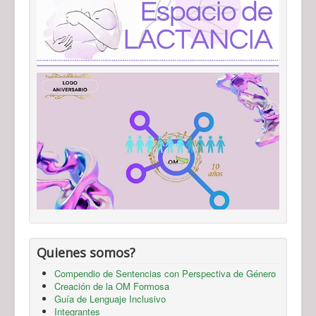
Quienes somos?
Compendio de Sentencias con Perspectiva de Género
Creación de la OM Formosa
Guía de Lenguaje Inclusivo
Integrantes