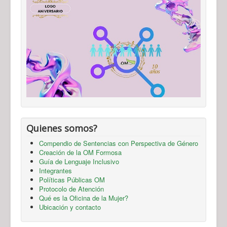
Quienes somos?
Compendio de Sentencias con Perspectiva de Género
Creación de la OM Formosa
Guía de Lenguaje Inclusivo
Integrantes
Políticas Públicas OM
Protocolo de Atención
Qué es la Oficina de la Mujer?
Ubicación y contacto