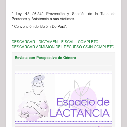
* Ley N.º 26.842 Prevención y Sanción de la Trata de
Personas y Asistencia a sus víctimas.
* Convención de 'Belém Do Pará'.
DESCARGAR DICTAMEN FISCAL COMPLETO
|
DESCARGAR ADMISIÓN DEL RECURSO CSJN COMPLETO
Revista con Perspectiva de Género