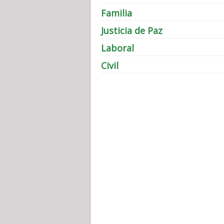
Familia
Justicia de Paz
Laboral
Civil