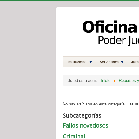
Institucional
Actividades
Juri
Usted está aquí:
Inicio
Recursos y
No hay artículos en esta categoría. Las s
Subcategorías
Fallos novedosos
Criminal