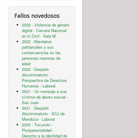
Fallos novedosos
2022 - Violencia de género
digital - Cámara Nacional
en lo Civil - Sala M
2022 - Mandatos
patriarcales y sus
consecuencias en las
personas menores de
edad
2022 - Despido
discriminatorio -
Perspectiva de Derechos
Humanos - Laboral
2021 - Un mensaje a una
víctima de abuso sexual -
San Juan
2021 - Despido
discriminatorio - SCJ de
Mendoza - Laboral
2020 - Tucumán -
Pluriparentalidad -
Derecho a la identidad de