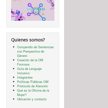
Quienes somos?
Compendio de Sentencias
con Perspectiva de
Género
Creación de la OM
Formosa
Guía de Lenguaje
Inclusivo
Integrantes
Políticas Públicas OM
Protocolo de Atención
Qué es la Oficina de la
Mujer?
Ubicación y contacto