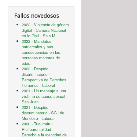
Fallos novedosos
2022 - Violencia de género
digital - Cámara Nacional
en lo Civil - Sala M
2022 - Mandatos
patriarcales y sus
consecuencias en las
personas menores de
edad
2022 - Despido
discriminatorio -
Perspectiva de Derechos
Humanos - Laboral
2021 - Un mensaje a una
víctima de abuso sexual -
San Juan
2021 - Despido
discriminatorio - SCJ de
Mendoza - Laboral
2020 - Tucumán -
Pluriparentalidad -
Derecho a la identidad de