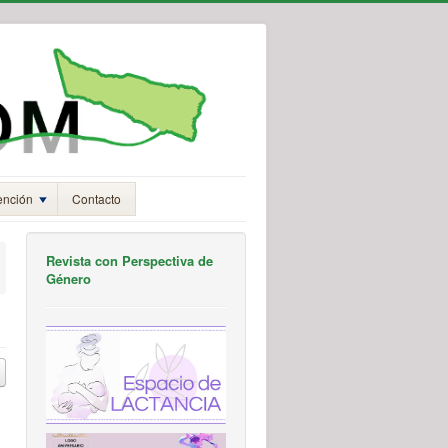
ención
Contacto
Revista con Perspectiva de
Género