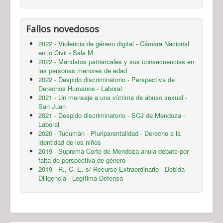
Fallos novedosos
2022 - Violencia de género digital - Cámara Nacional
en lo Civil - Sala M
2022 - Mandatos patriarcales y sus consecuencias en
las personas menores de edad
2022 - Despido discriminatorio - Perspectiva de
Derechos Humanos - Laboral
2021 - Un mensaje a una víctima de abuso sexual -
San Juan
2021 - Despido discriminatorio - SCJ de Mendoza -
Laboral
2020 - Tucumán - Pluriparentalidad - Derecho a la
identidad de los niños
2019 - Suprema Corte de Mendoza anula debate por
falta de perspectiva de género
2019 - R., C. E. s/ Recurso Extraordinario - Debida
Diligencia - Legítima Defensa