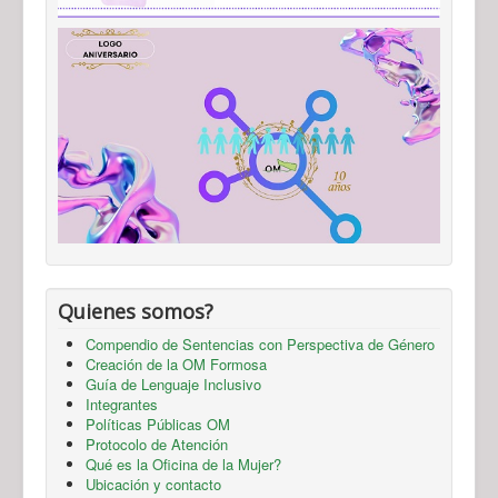
Quienes somos?
Compendio de Sentencias con Perspectiva de Género
Creación de la OM Formosa
Guía de Lenguaje Inclusivo
Integrantes
Políticas Públicas OM
Protocolo de Atención
Qué es la Oficina de la Mujer?
Ubicación y contacto