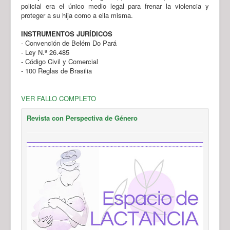
policial era el único medio legal para frenar la violencia y
proteger a su hija como a ella misma.
INSTRUMENTOS JURÍDICOS
- Convención de Belém Do Pará
- Ley N.º 26.485
- Código Civil y Comercial
- 100 Reglas de Brasilia
VER FALLO COMPLETO
Revista con Perspectiva de Género