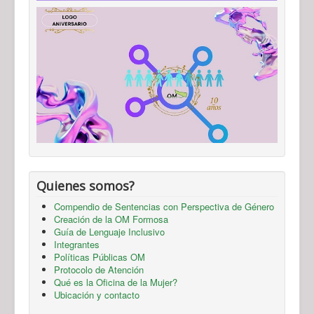
Quienes somos?
Compendio de Sentencias con Perspectiva de Género
Creación de la OM Formosa
Guía de Lenguaje Inclusivo
Integrantes
Políticas Públicas OM
Protocolo de Atención
Qué es la Oficina de la Mujer?
Ubicación y contacto