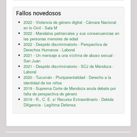
Fallos novedosos
2022 - Violencia de género digital - Cámara Nacional
en lo Civil - Sala M
2022 - Mandatos patriarcales y sus consecuencias en
las personas menores de edad
2022 - Despido discriminatorio - Perspectiva de
Derechos Humanos - Laboral
2021 - Un mensaje a una víctima de abuso sexual -
San Juan
2021 - Despido discriminatorio - SCJ de Mendoza -
Laboral
2020 - Tucumán - Pluriparentalidad - Derecho a la
identidad de los niños
2019 - Suprema Corte de Mendoza anula debate por
falta de perspectiva de género
2019 - R., C. E. s/ Recurso Extraordinario - Debida
Diligencia - Legítima Defensa