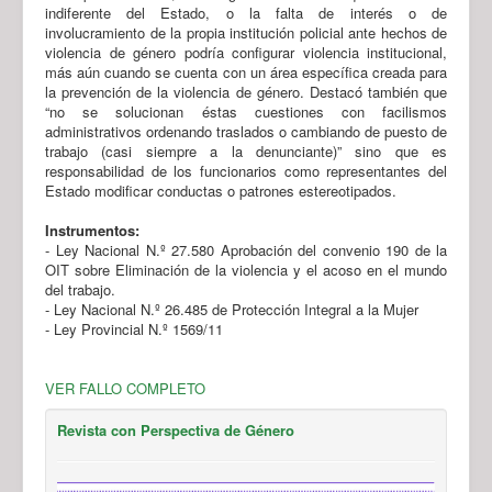
indiferente del Estado, o la falta de interés o de
involucramiento de la propia institución policial ante hechos de
violencia de género podría configurar violencia institucional,
más aún cuando se cuenta con un área específica creada para
la prevención de la violencia de género. Destacó también que
“no se solucionan éstas cuestiones con facilismos
administrativos ordenando traslados o cambiando de puesto de
trabajo (casi siempre a la denunciante)” sino que es
responsabilidad de los funcionarios como representantes del
Estado modificar conductas o patrones estereotipados.
Instrumentos:
- Ley Nacional N.º 27.580 Aprobación del convenio 190 de la
OIT sobre Eliminación de la violencia y el acoso en el mundo
del trabajo.
- Ley Nacional N.º 26.485 de Protección Integral a la Mujer
- Ley Provincial N.º 1569/11
VER FALLO COMPLETO
Revista con Perspectiva de Género