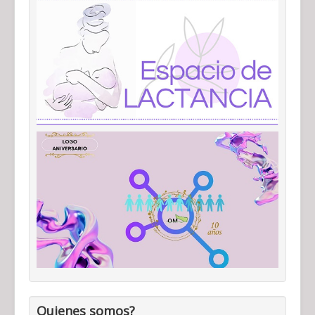
Quienes somos?