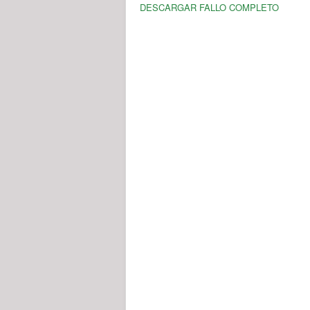
DESCARGAR FALLO COMPLETO