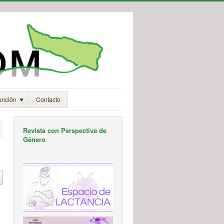
ención
Contacto
Revista con Perspectiva de
Género