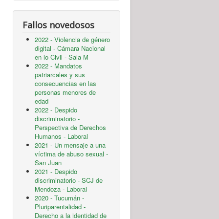
Fallos novedosos
2022 - Violencia de género
digital - Cámara Nacional
en lo Civil - Sala M
2022 - Mandatos
patriarcales y sus
consecuencias en las
personas menores de
edad
2022 - Despido
discriminatorio -
Perspectiva de Derechos
Humanos - Laboral
2021 - Un mensaje a una
víctima de abuso sexual -
San Juan
2021 - Despido
discriminatorio - SCJ de
Mendoza - Laboral
2020 - Tucumán -
Pluriparentalidad -
Derecho a la identidad de