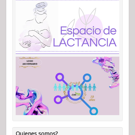
Quienes somos?