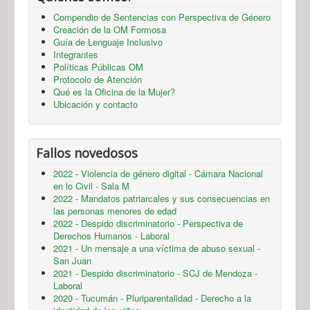
Compendio de Sentencias con Perspectiva de Género
Creación de la OM Formosa
Guía de Lenguaje Inclusivo
Integrantes
Políticas Públicas OM
Protocolo de Atención
Qué es la Oficina de la Mujer?
Ubicación y contacto
Fallos novedosos
2022 - Violencia de género digital - Cámara Nacional
en lo Civil - Sala M
2022 - Mandatos patriarcales y sus consecuencias en
las personas menores de edad
2022 - Despido discriminatorio - Perspectiva de
Derechos Humanos - Laboral
2021 - Un mensaje a una víctima de abuso sexual -
San Juan
2021 - Despido discriminatorio - SCJ de Mendoza -
Laboral
2020 - Tucumán - Pluriparentalidad - Derecho a la