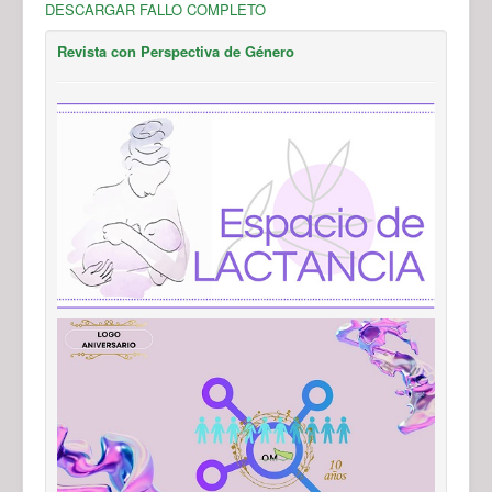
DESCARGAR FALLO COMPLETO
Revista con Perspectiva de Género