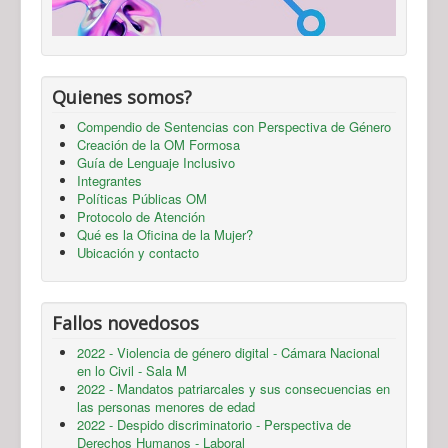
Quienes somos?
Compendio de Sentencias con Perspectiva de Género
Creación de la OM Formosa
Guía de Lenguaje Inclusivo
Integrantes
Políticas Públicas OM
Protocolo de Atención
Qué es la Oficina de la Mujer?
Ubicación y contacto
Fallos novedosos
2022 - Violencia de género digital - Cámara Nacional
en lo Civil - Sala M
2022 - Mandatos patriarcales y sus consecuencias en
las personas menores de edad
2022 - Despido discriminatorio - Perspectiva de
Derechos Humanos - Laboral