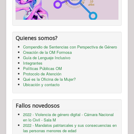
Quienes somos?
Compendio de Sentencias con Perspectiva de Género
Creación de la OM Formosa
Guía de Lenguaje Inclusivo
Integrantes
Políticas Públicas OM
Protocolo de Atención
Qué es la Oficina de la Mujer?
Ubicación y contacto
Fallos novedosos
2022 - Violencia de género digital - Cámara Nacional
en lo Civil - Sala M
2022 - Mandatos patriarcales y sus consecuencias en
las personas menores de edad