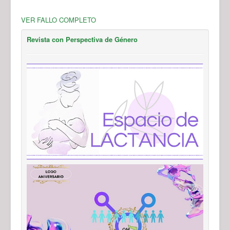
VER FALLO COMPLETO
Revista con Perspectiva de Género