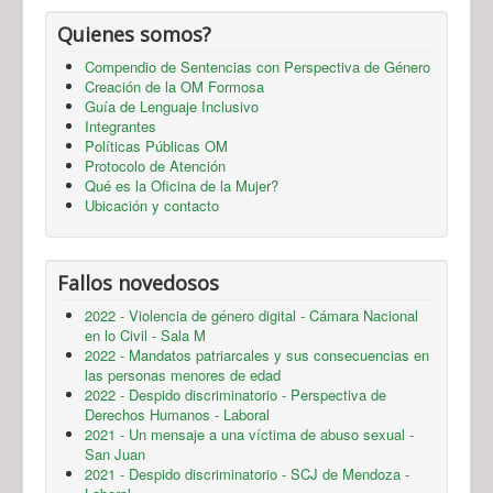
Quienes somos?
Compendio de Sentencias con Perspectiva de Género
Creación de la OM Formosa
Guía de Lenguaje Inclusivo
Integrantes
Políticas Públicas OM
Protocolo de Atención
Qué es la Oficina de la Mujer?
Ubicación y contacto
Fallos novedosos
2022 - Violencia de género digital - Cámara Nacional
en lo Civil - Sala M
2022 - Mandatos patriarcales y sus consecuencias en
las personas menores de edad
2022 - Despido discriminatorio - Perspectiva de
Derechos Humanos - Laboral
2021 - Un mensaje a una víctima de abuso sexual -
San Juan
2021 - Despido discriminatorio - SCJ de Mendoza -