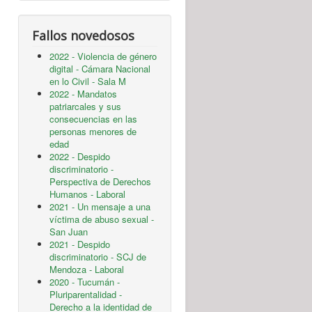
Fallos novedosos
2022 - Violencia de género
digital - Cámara Nacional
en lo Civil - Sala M
2022 - Mandatos
patriarcales y sus
consecuencias en las
personas menores de
edad
2022 - Despido
discriminatorio -
Perspectiva de Derechos
Humanos - Laboral
2021 - Un mensaje a una
víctima de abuso sexual -
San Juan
2021 - Despido
discriminatorio - SCJ de
Mendoza - Laboral
2020 - Tucumán -
Pluriparentalidad -
Derecho a la identidad de