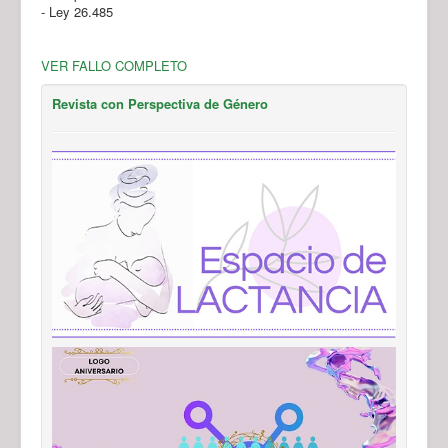
- Ley 26.485
VER FALLO COMPLETO
Revista con Perspectiva de Género