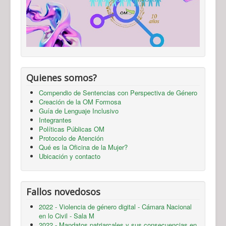
Quienes somos?
Compendio de Sentencias con Perspectiva de Género
Creación de la OM Formosa
Guía de Lenguaje Inclusivo
Integrantes
Políticas Públicas OM
Protocolo de Atención
Qué es la Oficina de la Mujer?
Ubicación y contacto
Fallos novedosos
2022 - Violencia de género digital - Cámara Nacional
en lo Civil - Sala M
2022 - Mandatos patriarcales y sus consecuencias en