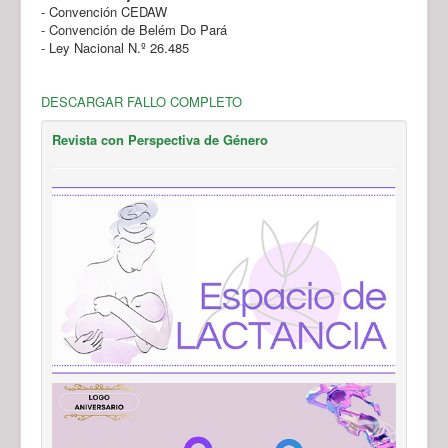
- Convención CEDAW
- Convención de Belém Do Pará
- Ley Nacional N.º 26.485
DESCARGAR FALLO COMPLETO
Revista con Perspectiva de Género