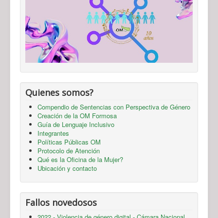
Quienes somos?
Compendio de Sentencias con Perspectiva de Género
Creación de la OM Formosa
Guía de Lenguaje Inclusivo
Integrantes
Políticas Públicas OM
Protocolo de Atención
Qué es la Oficina de la Mujer?
Ubicación y contacto
Fallos novedosos
2022 - Violencia de género digital - Cámara Nacional