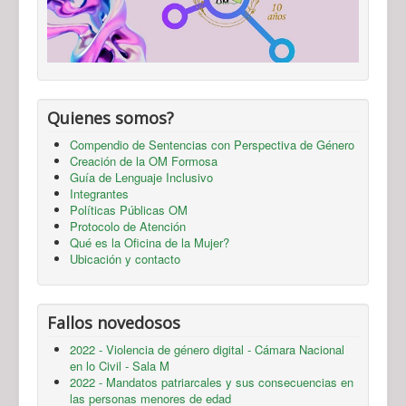
Quienes somos?
Compendio de Sentencias con Perspectiva de Género
Creación de la OM Formosa
Guía de Lenguaje Inclusivo
Integrantes
Políticas Públicas OM
Protocolo de Atención
Qué es la Oficina de la Mujer?
Ubicación y contacto
Fallos novedosos
2022 - Violencia de género digital - Cámara Nacional
en lo Civil - Sala M
2022 - Mandatos patriarcales y sus consecuencias en
las personas menores de edad