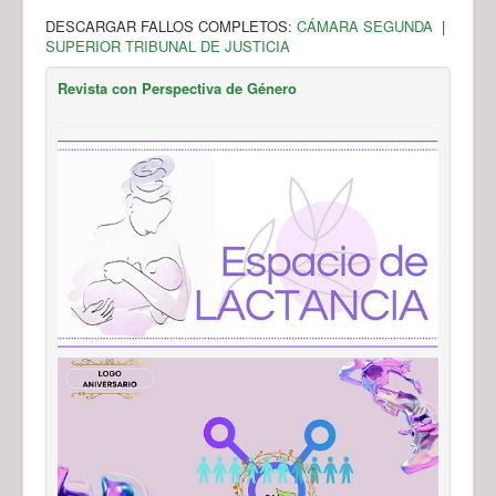
DESCARGAR FALLOS COMPLETOS:
CÁMARA SEGUNDA
|
SUPERIOR TRIBUNAL DE JUSTICIA
Revista con Perspectiva de Género