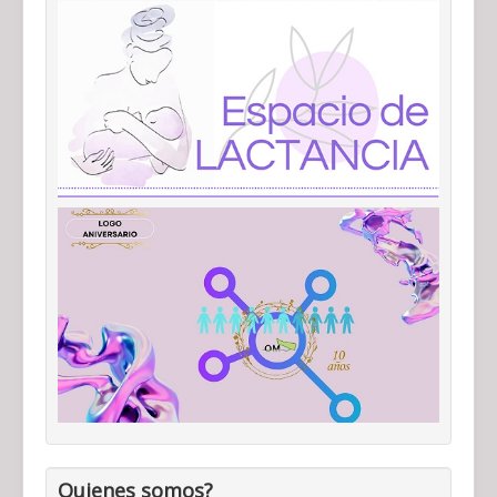
Quienes somos?