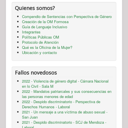
Quienes somos?
Compendio de Sentencias con Perspectiva de Género
Creación de la OM Formosa
Guía de Lenguaje Inclusivo
Integrantes
Políticas Públicas OM
Protocolo de Atención
Qué es la Oficina de la Mujer?
Ubicación y contacto
Fallos novedosos
2022 - Violencia de género digital - Cámara Nacional
en lo Civil - Sala M
2022 - Mandatos patriarcales y sus consecuencias en
las personas menores de edad
2022 - Despido discriminatorio - Perspectiva de
Derechos Humanos - Laboral
2021 - Un mensaje a una víctima de abuso sexual -
San Juan
2021 - Despido discriminatorio - SCJ de Mendoza -
Laboral