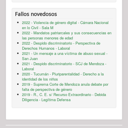
Fallos novedosos
2022 - Violencia de género digital - Cámara Nacional
en lo Civil - Sala M
2022 - Mandatos patriarcales y sus consecuencias en
las personas menores de edad
2022 - Despido discriminatorio - Perspectiva de
Derechos Humanos - Laboral
2021 - Un mensaje a una víctima de abuso sexual -
San Juan
2021 - Despido discriminatorio - SCJ de Mendoza -
Laboral
2020 - Tucumán - Pluriparentalidad - Derecho a la
identidad de los niños
2019 - Suprema Corte de Mendoza anula debate por
falta de perspectiva de género
2019 - R., C. E. s/ Recurso Extraordinario - Debida
Diligencia - Legítima Defensa