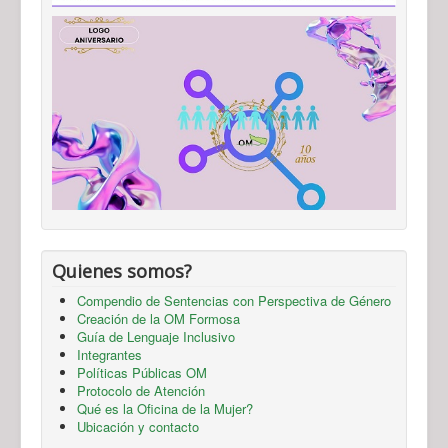
Quienes somos?
Compendio de Sentencias con Perspectiva de Género
Creación de la OM Formosa
Guía de Lenguaje Inclusivo
Integrantes
Políticas Públicas OM
Protocolo de Atención
Qué es la Oficina de la Mujer?
Ubicación y contacto