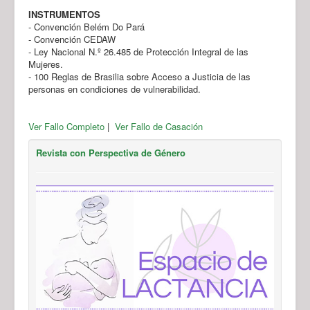
INSTRUMENTOS
- Convención Belém Do Pará
- Convención CEDAW
- Ley Nacional N.º 26.485 de Protección Integral de las
Mujeres.
- 100 Reglas de Brasilia sobre Acceso a Justicia de las
personas en condiciones de vulnerabilidad.
Ver Fallo Completo
|
Ver Fallo de Casación
Revista con Perspectiva de Género