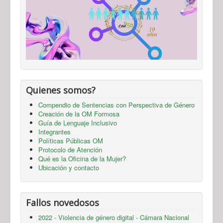
Quienes somos?
Compendio de Sentencias con Perspectiva de Género
Creación de la OM Formosa
Guía de Lenguaje Inclusivo
Integrantes
Políticas Públicas OM
Protocolo de Atención
Qué es la Oficina de la Mujer?
Ubicación y contacto
Fallos novedosos
2022 - Violencia de género digital - Cámara Nacional