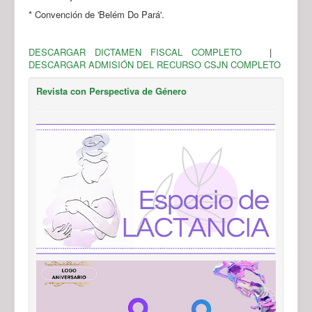
* Convención de 'Belém Do Pará'.
DESCARGAR DICTAMEN FISCAL COMPLETO
|
DESCARGAR ADMISIÓN DEL RECURSO CSJN COMPLETO
Revista con Perspectiva de Género