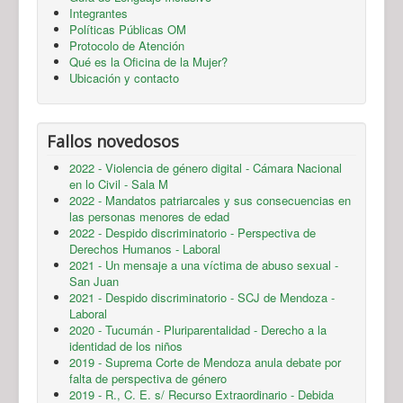
Integrantes
Políticas Públicas OM
Protocolo de Atención
Qué es la Oficina de la Mujer?
Ubicación y contacto
Fallos novedosos
2022 - Violencia de género digital - Cámara Nacional
en lo Civil - Sala M
2022 - Mandatos patriarcales y sus consecuencias en
las personas menores de edad
2022 - Despido discriminatorio - Perspectiva de
Derechos Humanos - Laboral
2021 - Un mensaje a una víctima de abuso sexual -
San Juan
2021 - Despido discriminatorio - SCJ de Mendoza -
Laboral
2020 - Tucumán - Pluriparentalidad - Derecho a la
identidad de los niños
2019 - Suprema Corte de Mendoza anula debate por
falta de perspectiva de género
2019 - R., C. E. s/ Recurso Extraordinario - Debida