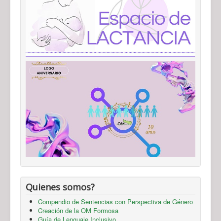
Quienes somos?
Compendio de Sentencias con Perspectiva de Género
Creación de la OM Formosa
Guía de Lenguaje Inclusivo