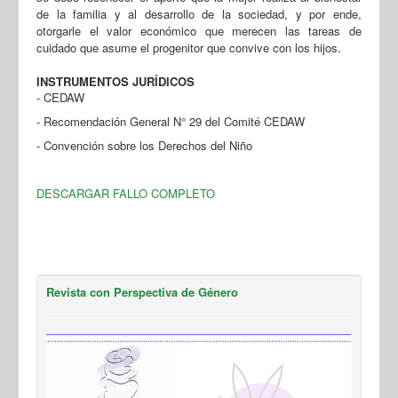
de la familia y al desarrollo de la sociedad, y por ende,
otorgarle el valor económico que merecen las tareas de
cuidado que asume el progenitor que convive con los hijos.
INSTRUMENTOS JURÍDICOS
- CEDAW
- Recomendación General N° 29 del Comité CEDAW
- Convención sobre los Derechos del Niño
DESCARGAR FALLO COMPLETO
Revista con Perspectiva de Género