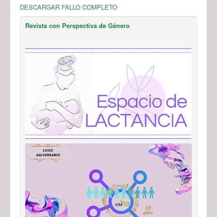
DESCARGAR FALLO COMPLETO
Revista con Perspectiva de Género