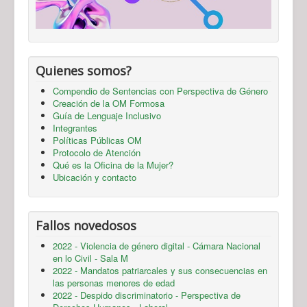
Quienes somos?
Compendio de Sentencias con Perspectiva de Género
Creación de la OM Formosa
Guía de Lenguaje Inclusivo
Integrantes
Políticas Públicas OM
Protocolo de Atención
Qué es la Oficina de la Mujer?
Ubicación y contacto
Fallos novedosos
2022 - Violencia de género digital - Cámara Nacional
en lo Civil - Sala M
2022 - Mandatos patriarcales y sus consecuencias en
las personas menores de edad
2022 - Despido discriminatorio - Perspectiva de